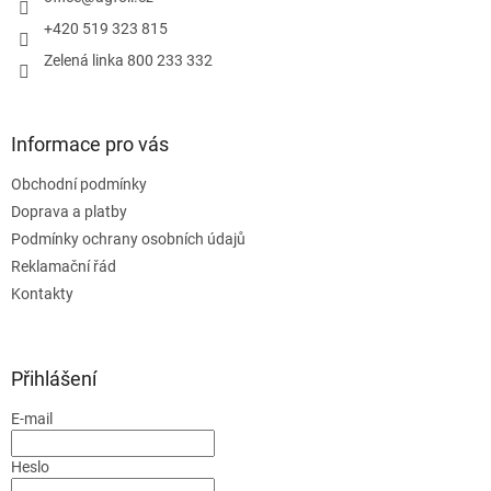
+420 519 323 815
Zelená linka 800 233 332
Informace pro vás
Obchodní podmínky
Doprava a platby
Podmínky ochrany osobních údajů
Reklamační řád
Kontakty
Přihlášení
E-mail
Heslo