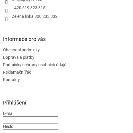
+420 519 323 815
Zelená linka 800 233 332
Informace pro vás
Obchodní podmínky
Doprava a platby
Podmínky ochrany osobních údajů
Reklamační řád
Kontakty
Přihlášení
E-mail
Heslo