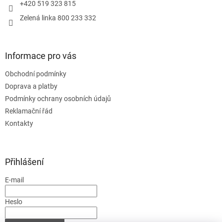
+420 519 323 815
Zelená linka 800 233 332
Informace pro vás
Obchodní podmínky
Doprava a platby
Podmínky ochrany osobních údajů
Reklamační řád
Kontakty
Přihlášení
E-mail
Heslo