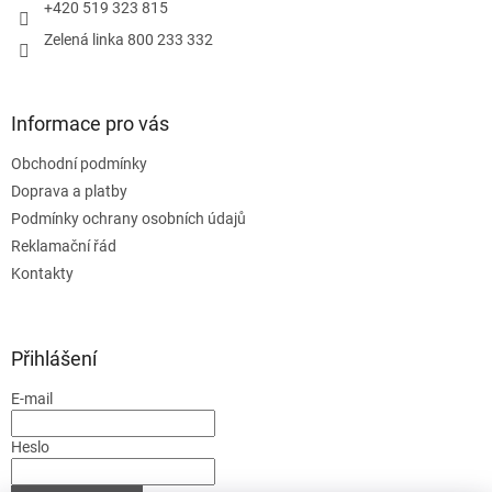
+420 519 323 815
Zelená linka 800 233 332
Informace pro vás
Obchodní podmínky
Doprava a platby
Podmínky ochrany osobních údajů
Reklamační řád
Kontakty
Přihlášení
E-mail
Heslo