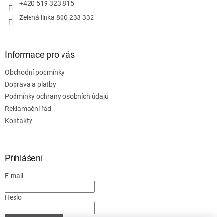
+420 519 323 815
Zelená linka 800 233 332
Informace pro vás
Obchodní podmínky
Doprava a platby
Podmínky ochrany osobních údajů
Reklamační řád
Kontakty
Přihlášení
E-mail
Heslo