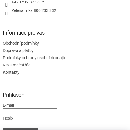
+420 519 323 815
Zelená linka 800 233 332
Informace pro vás
Obchodní podmínky
Doprava a platby
Podmínky ochrany osobních údajů
Reklamační řád
Kontakty
Přihlášení
E-mail
Heslo