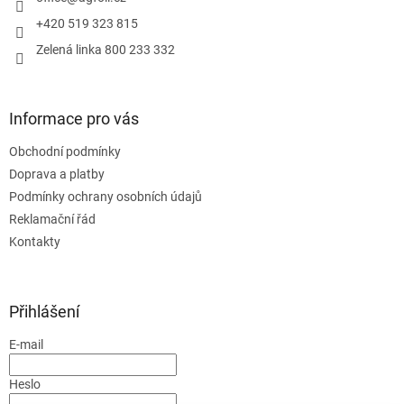
+420 519 323 815
Zelená linka 800 233 332
Informace pro vás
Obchodní podmínky
Doprava a platby
Podmínky ochrany osobních údajů
Reklamační řád
Kontakty
Přihlášení
E-mail
Heslo