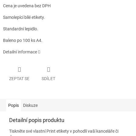
Cena je uvedena bez DPH
Samolepící bílé etikety.
Standardní lepidlo.
Baleno po 100 ks A4.
Detailní informace
ZEPTAT SE
SDÍLET
Popis
Diskuze
Detailní popis produktu
Tiskněte své vlastní Print etikety v pohodlí vaší kanceláře či