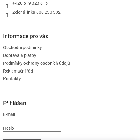
+420 519 323 815
Zelená linka 800 233 332
Informace pro vás
Obchodní podmínky
Doprava a platby
Podmínky ochrany osobních údajů
Reklamační řád
Kontakty
Přihlášení
E-mail
Heslo