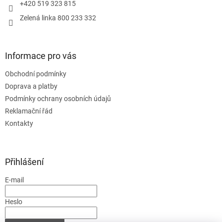
+420 519 323 815
Zelená linka 800 233 332
Informace pro vás
Obchodní podmínky
Doprava a platby
Podmínky ochrany osobních údajů
Reklamační řád
Kontakty
Přihlášení
E-mail
Heslo