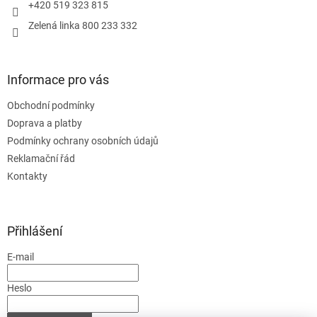
+420 519 323 815
Zelená linka 800 233 332
Informace pro vás
Obchodní podmínky
Doprava a platby
Podmínky ochrany osobních údajů
Reklamační řád
Kontakty
Přihlášení
E-mail
Heslo