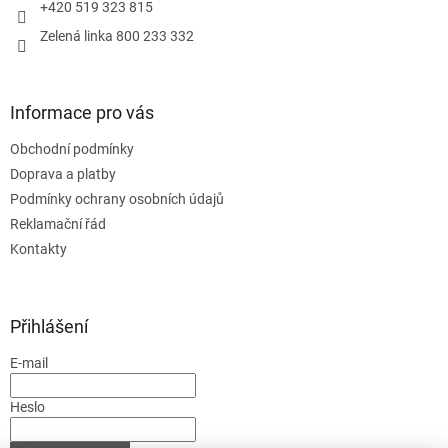
+420 519 323 815
Zelená linka 800 233 332
Informace pro vás
Obchodní podmínky
Doprava a platby
Podmínky ochrany osobních údajů
Reklamační řád
Kontakty
Přihlášení
E-mail
Heslo