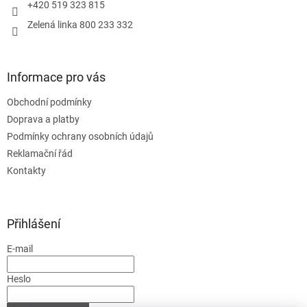
+420 519 323 815
Zelená linka 800 233 332
Informace pro vás
Obchodní podmínky
Doprava a platby
Podmínky ochrany osobních údajů
Reklamační řád
Kontakty
Přihlášení
E-mail
Heslo