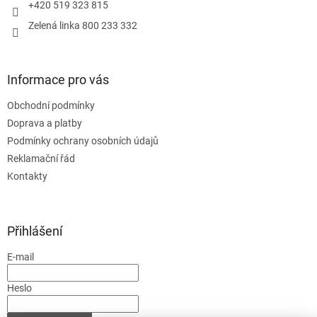
+420 519 323 815
Zelená linka 800 233 332
Informace pro vás
Obchodní podmínky
Doprava a platby
Podmínky ochrany osobních údajů
Reklamační řád
Kontakty
Přihlášení
E-mail
Heslo