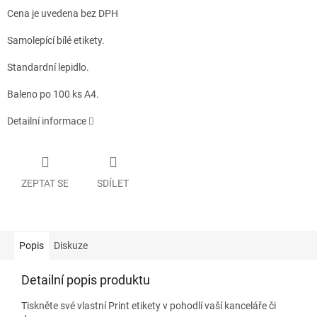
Cena je uvedena bez DPH
Samolepící bílé etikety.
Standardní lepidlo.
Baleno po 100 ks A4.
Detailní informace
ZEPTAT SE
SDÍLET
Popis
Diskuze
Detailní popis produktu
Tiskněte své vlastní Print etikety v pohodlí vaší kanceláře či