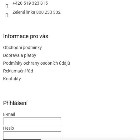
+420 519 323 815
Zelená linka 800 233 332
Informace pro vás
Obchodní podmínky
Doprava a platby
Podmínky ochrany osobních údajů
Reklamační řád
Kontakty
Přihlášení
E-mail
Heslo