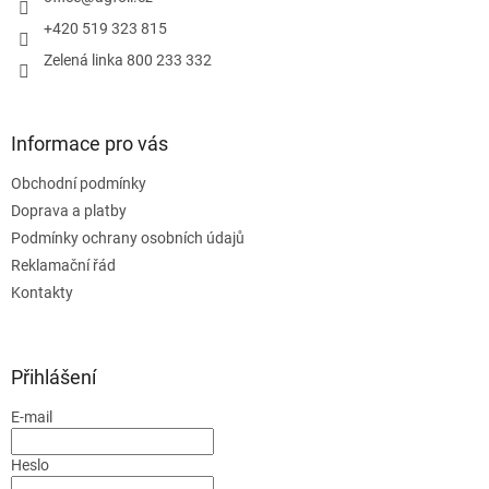
+420 519 323 815
Zelená linka 800 233 332
Informace pro vás
Obchodní podmínky
Doprava a platby
Podmínky ochrany osobních údajů
Reklamační řád
Kontakty
Přihlášení
E-mail
Heslo